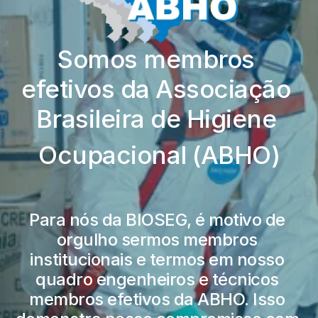
Somos membros 
efetivos da Associação 
Brasileira de Higiene 
Ocupacional (ABHO)
Para nós da BIOSEG, é motivo de 
orgulho sermos membros 
institucionais e termos em nosso 
quadro engenheiros e técnicos 
membros efetivos da ABHO. Isso 