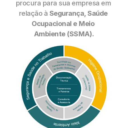
procura para sua empresa em 
relação à 
Segurança, Saúde 
Ocupacional e Meio 
Ambiente (SSMA).