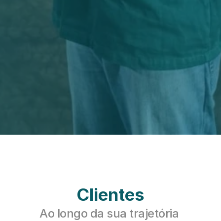
Clientes
Ao longo da sua trajetória 