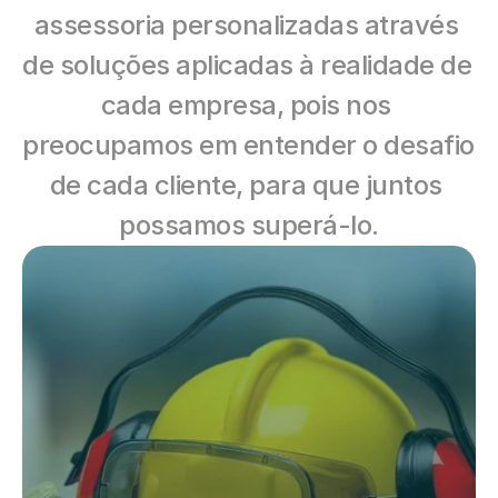
assessoria personalizadas através 
de soluções aplicadas à realidade de 
cada empresa, pois nos 
preocupamos em entender o desafio 
de cada cliente, para que juntos 
possamos superá-lo.