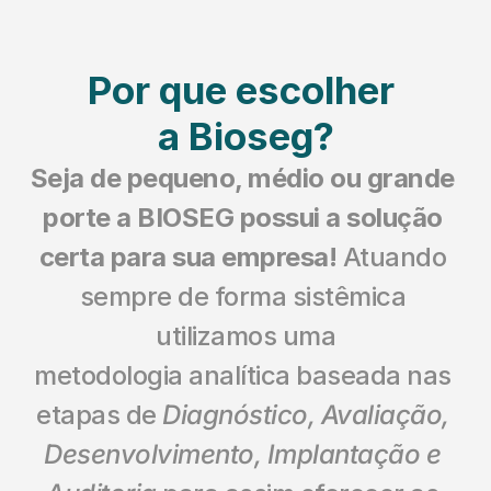
Por que escolher 
a Bioseg?
Seja de pequeno, médio ou grande 
porte a BIOSEG possui a solução 
certa para sua empresa!
 Atuando 
sempre de forma sistêmica 
utilizamos uma
metodologia analítica baseada nas 
etapas de 
Diagnóstico, Avaliação, 
Desenvolvimento, Implantação e 