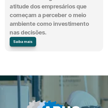
atitude dos empresários que 
começam a perceber o meio 
ambiente como investimento 
nas decisões.
Saiba mais