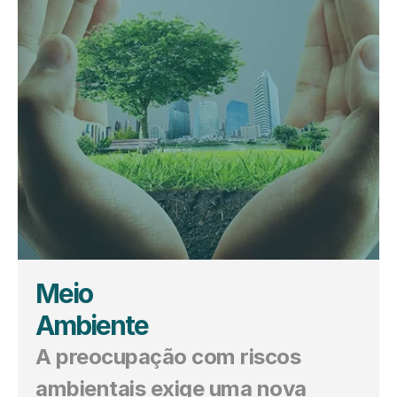
Meio 
Ambiente
A preocupação com riscos 
ambientais exige uma nova 