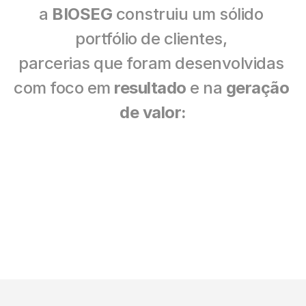
a 
BIOSEG
 construiu um sólido 
portfólio de clientes, 
parcerias que foram desenvolvidas 
com foco em 
resultado
 e na 
geração 
de valor: