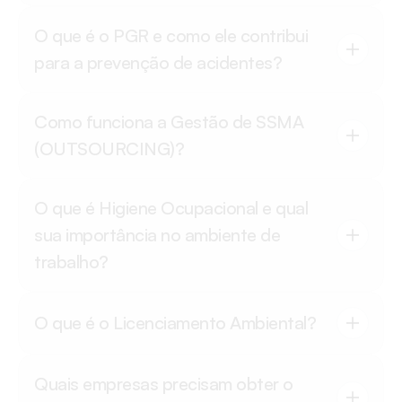
O que é o PGR e como ele contribui 
para a prevenção de acidentes?
Como funciona a Gestão de SSMA 
(OUTSOURCING)?
O que é Higiene Ocupacional e qual 
sua importância no ambiente de 
trabalho?
O que é o Licenciamento Ambiental?
Quais empresas precisam obter o 