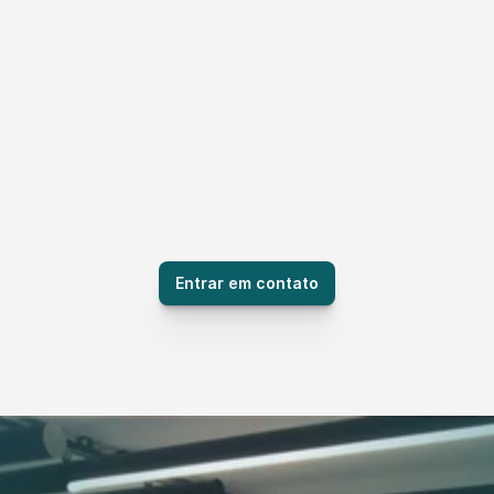
Entrar em contato