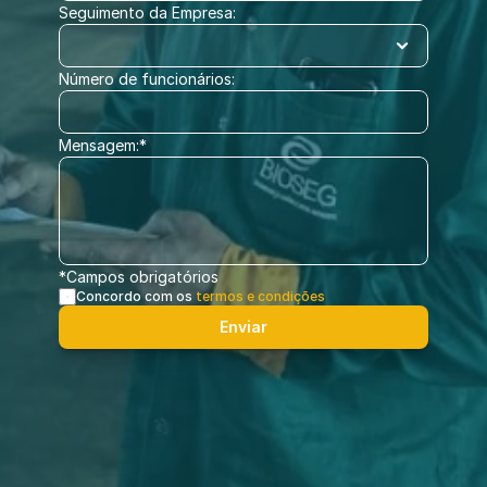
Seguimento da Empresa:
Número de funcionários:
Mensagem:*
*Campos obrigatórios
Concordo com os
termos e condições
Enviar