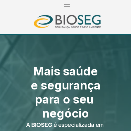
Mais saúde
e segurança
para o seu 
negócio
A 
BIOSEG
 é especializada em 