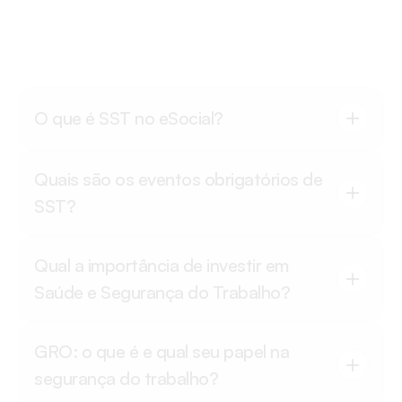
O que é SST no eSocial?
Quais são os eventos obrigatórios de 
SST?
Qual a importância de investir em 
Saúde e Segurança do Trabalho?
GRO: o que é e qual seu papel na 
segurança do trabalho?