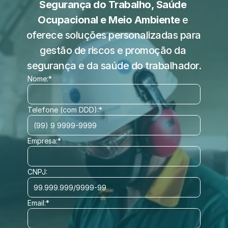
Segurança do Trabalho, Saúde 
Ocupacional e Meio Ambiente
 e 
oferece soluções personalizadas para 
gestão de riscos e promoção da 
segurança e da saúde do trabalhador.
Nome:*
Telefone (com DDD):*
Empresa:*
CNPJ:
Email:*