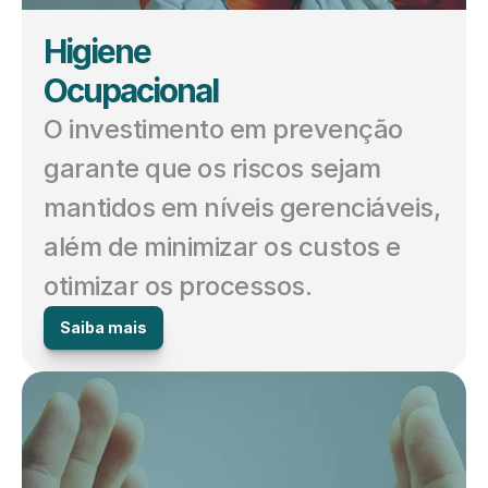
Higiene 
Ocupacional
O investimento em prevenção 
garante que os riscos sejam 
mantidos em níveis gerenciáveis, 
além de minimizar os custos e 
otimizar os processos.
Saiba mais