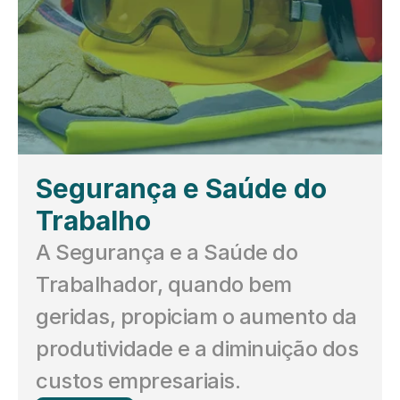
Segurança e Saúde do 
Trabalho
A Segurança e a Saúde do 
Trabalhador, quando bem 
geridas, propiciam o aumento da 
produtividade e a diminuição dos 
custos empresariais.