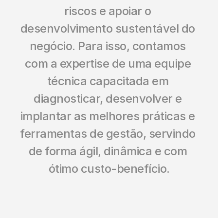
riscos e apoiar o 
desenvolvimento sustentável do 
negócio. Para isso, contamos 
com a expertise de uma equipe 
técnica capacitada em 
diagnosticar, desenvolver e 
implantar as melhores práticas e 
ferramentas de gestão, servindo 
de forma ágil, dinâmica e com 
ótimo custo-benefício.