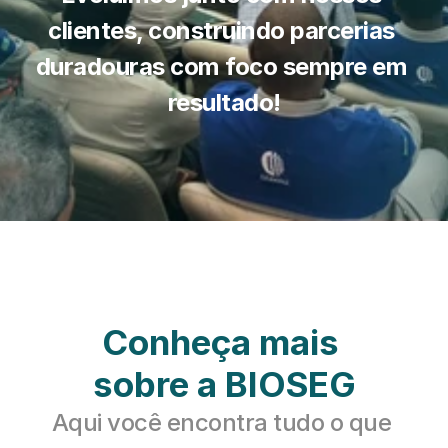
clientes, construindo parcerias 
duradouras com foco sempre em 
resultado!
Conheça mais 
sobre a BIOSEG
Aqui você encontra tudo o que 