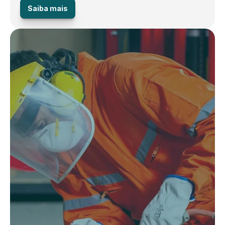
Saiba mais