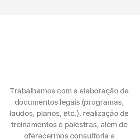
Trabalhamos com a elaboração de 
documentos legais (programas, 
laudos, planos, etc.), realização de 
treinamentos e palestras, além de 
oferecermos consultoria e 