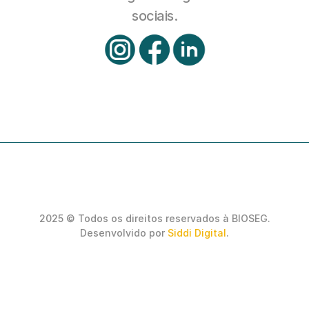
sociais.
2025 © Todos os direitos reservados à BIOSEG.
Desenvolvido por 
Siddi Digital
.