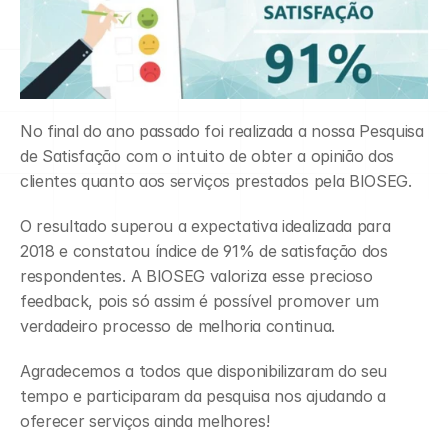
No final do ano passado foi realizada a nossa Pesquisa 
de Satisfação com o intuito de obter a opinião dos 
clientes quanto aos serviços prestados pela BIOSEG.
O resultado superou a expectativa idealizada para 
2018 e constatou índice de 91% de satisfação dos 
respondentes. A BIOSEG valoriza esse precioso 
feedback, pois só assim é possível promover um 
verdadeiro processo de melhoria continua.
Agradecemos a todos que disponibilizaram do seu 
tempo e participaram da pesquisa nos ajudando a 
oferecer serviços ainda melhores!