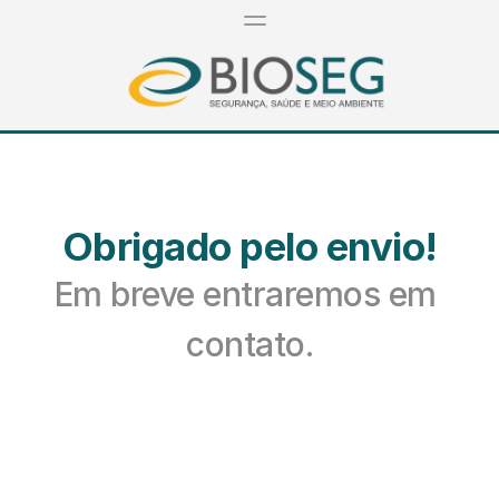
Obrigado pelo envio!
Em breve entraremos em 
contato.