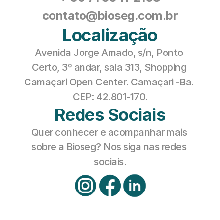
contato@bioseg.com.br
Localização
Avenida Jorge Amado, s/n, Ponto 
Certo, 3º andar, sala 313, Shopping 
Camaçari Open Center. Camaçari -Ba. 
CEP: 42.801-170.
Redes Sociais
Quer conhecer e acompanhar mais 
sobre a Bioseg? Nos siga nas redes 
sociais.