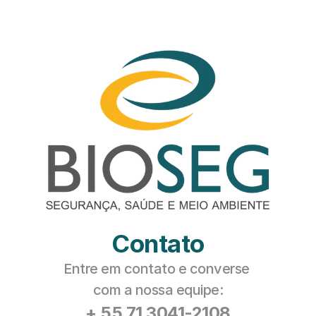
Contato
Entre em contato e converse 
com a nossa equipe:
+ 55 71 3041-2108